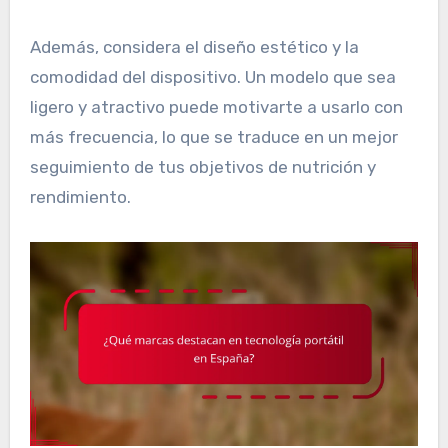
Además, considera el diseño estético y la
comodidad del dispositivo. Un modelo que sea
ligero y atractivo puede motivarte a usarlo con
más frecuencia, lo que se traduce en un mejor
seguimiento de tus objetivos de nutrición y
rendimiento.