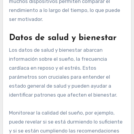
muchos dispositivos permiten comparar el
rendimiento a lo largo del tiempo, lo que puede
ser motivador.
Datos de salud y bienestar
Los datos de salud y bienestar abarcan
información sobre el sueño, la frecuencia
cardíaca en reposo y el estrés. Estos
parámetros son cruciales para entender el
estado general de salud y pueden ayudar a
identificar patrones que afecten el bienestar.
Monitorear la calidad del sueño, por ejemplo,
puede revelar si se está durmiendo lo suficiente
y si se están cumpliendo las recomendaciones