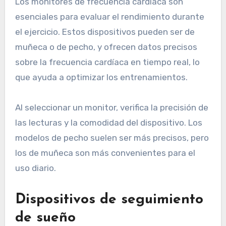
Los monitores de frecuencia cardíaca son
esenciales para evaluar el rendimiento durante
el ejercicio. Estos dispositivos pueden ser de
muñeca o de pecho, y ofrecen datos precisos
sobre la frecuencia cardíaca en tiempo real, lo
que ayuda a optimizar los entrenamientos.
Al seleccionar un monitor, verifica la precisión de
las lecturas y la comodidad del dispositivo. Los
modelos de pecho suelen ser más precisos, pero
los de muñeca son más convenientes para el
uso diario.
Dispositivos de seguimiento
de sueño