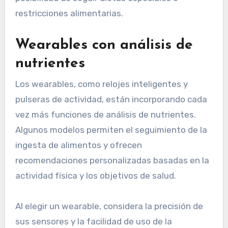
restricciones alimentarias.
Wearables con análisis de
nutrientes
Los wearables, como relojes inteligentes y
pulseras de actividad, están incorporando cada
vez más funciones de análisis de nutrientes.
Algunos modelos permiten el seguimiento de la
ingesta de alimentos y ofrecen
recomendaciones personalizadas basadas en la
actividad física y los objetivos de salud.
Al elegir un wearable, considera la precisión de
sus sensores y la facilidad de uso de la