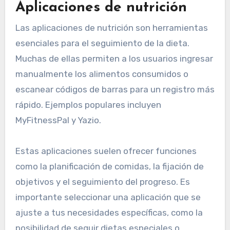
Aplicaciones de nutrición
Las aplicaciones de nutrición son herramientas
esenciales para el seguimiento de la dieta.
Muchas de ellas permiten a los usuarios ingresar
manualmente los alimentos consumidos o
escanear códigos de barras para un registro más
rápido. Ejemplos populares incluyen
MyFitnessPal y Yazio.
Estas aplicaciones suelen ofrecer funciones
como la planificación de comidas, la fijación de
objetivos y el seguimiento del progreso. Es
importante seleccionar una aplicación que se
ajuste a tus necesidades específicas, como la
posibilidad de seguir dietas especiales o