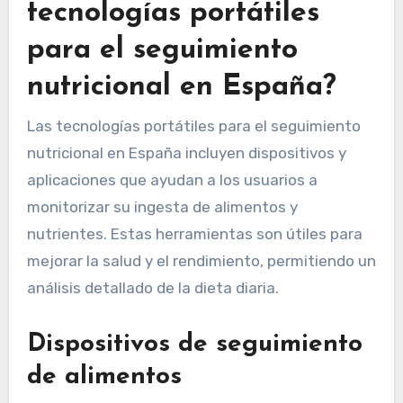
tecnologías portátiles
para el seguimiento
nutricional en España?
Las tecnologías portátiles para el seguimiento
nutricional en España incluyen dispositivos y
aplicaciones que ayudan a los usuarios a
monitorizar su ingesta de alimentos y
nutrientes. Estas herramientas son útiles para
mejorar la salud y el rendimiento, permitiendo un
análisis detallado de la dieta diaria.
Dispositivos de seguimiento
de alimentos