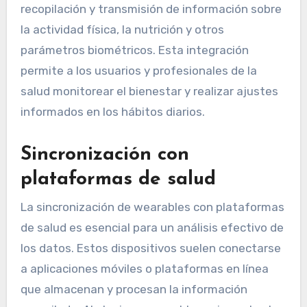
recopilación y transmisión de información sobre
la actividad física, la nutrición y otros
parámetros biométricos. Esta integración
permite a los usuarios y profesionales de la
salud monitorear el bienestar y realizar ajustes
informados en los hábitos diarios.
Sincronización con
plataformas de salud
La sincronización de wearables con plataformas
de salud es esencial para un análisis efectivo de
los datos. Estos dispositivos suelen conectarse
a aplicaciones móviles o plataformas en línea
que almacenan y procesan la información