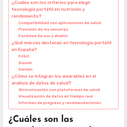
¿Cuáles son los criterios para elegir
tecnología portátil en nutrición y
rendimiento?
Compatibilidad con aplicaciones de salud
Precisión de los sensores
Facilidad de uso y diseño
¿Qué marcas destacan en tecnología portátil
en España?
Fitbit
Xiaomi
Garmin
¿Cómo se integran los wearables en el
análisis de datos de salud?
Sincronización con plataformas de salud
Visualización de datos en tiempo real
Informes de progreso y recomendaciones
¿Cuáles son las