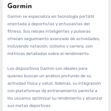
Garmin
Garmin se especializa en tecnología portátil
orientada a deportistas y entusiastas del
fitness. Sus relojes inteligentes y pulseras
ofrecen seguimiento avanzado de actividades,
incluyendo natación, ciclismo y carrera, con
métricas detalladas sobre el rendimiento.
Los dispositivos Garmin son ideales para
quienes buscan un análisis profundo de su
actividad física y salud. Además, su integración
con plataformas de entrenamiento permite a
los usuarios optimizar su rendimiento y alcanzar
sus metas deportivas.