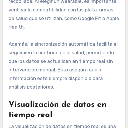
recopilada. Al elegir un wearable, es importante
verificar la compatibilidad con las plataformas
de salud que se utilizan, como Google Fit o Apple
Health.
Además, la sincronización automática facilita el
seguimiento continuo de la salud, permitiendo
que los datos se actualicen en tiempo real sin
intervención manual. Esto asegura que la
información esté siempre disponible para
análisis posteriores.
Visualización de datos en
tiempo real
La visualización de datos en tiempo real es una