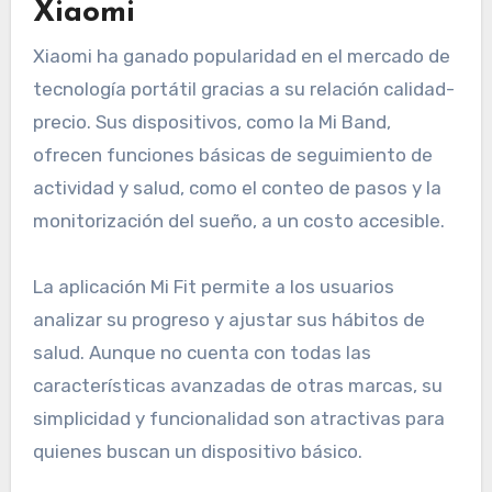
Xiaomi
Xiaomi ha ganado popularidad en el mercado de
tecnología portátil gracias a su relación calidad-
precio. Sus dispositivos, como la Mi Band,
ofrecen funciones básicas de seguimiento de
actividad y salud, como el conteo de pasos y la
monitorización del sueño, a un costo accesible.
La aplicación Mi Fit permite a los usuarios
analizar su progreso y ajustar sus hábitos de
salud. Aunque no cuenta con todas las
características avanzadas de otras marcas, su
simplicidad y funcionalidad son atractivas para
quienes buscan un dispositivo básico.