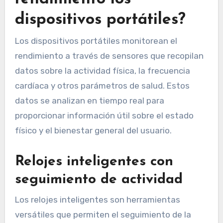
dispositivos portátiles?
Los dispositivos portátiles monitorean el
rendimiento a través de sensores que recopilan
datos sobre la actividad física, la frecuencia
cardíaca y otros parámetros de salud. Estos
datos se analizan en tiempo real para
proporcionar información útil sobre el estado
físico y el bienestar general del usuario.
Relojes inteligentes con
seguimiento de actividad
Los relojes inteligentes son herramientas
versátiles que permiten el seguimiento de la