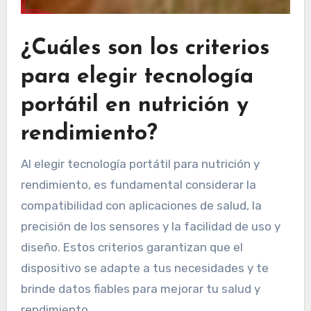
¿Cuáles son los criterios
para elegir tecnología
portátil en nutrición y
rendimiento?
Al elegir tecnología portátil para nutrición y
rendimiento, es fundamental considerar la
compatibilidad con aplicaciones de salud, la
precisión de los sensores y la facilidad de uso y
diseño. Estos criterios garantizan que el
dispositivo se adapte a tus necesidades y te
brinde datos fiables para mejorar tu salud y
rendimiento.