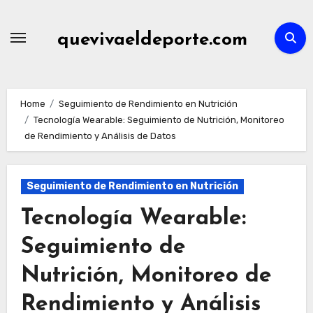
Skip
to
quevivaeldeporte.com
content
Home
Seguimiento de Rendimiento en Nutrición
Tecnología Wearable: Seguimiento de Nutrición, Monitoreo
de Rendimiento y Análisis de Datos
Seguimiento de Rendimiento en Nutrición
Tecnología Wearable:
Seguimiento de
Nutrición, Monitoreo de
Rendimiento y Análisis