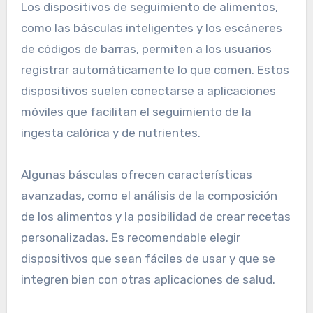
Los dispositivos de seguimiento de alimentos,
como las básculas inteligentes y los escáneres
de códigos de barras, permiten a los usuarios
registrar automáticamente lo que comen. Estos
dispositivos suelen conectarse a aplicaciones
móviles que facilitan el seguimiento de la
ingesta calórica y de nutrientes.
Algunas básculas ofrecen características
avanzadas, como el análisis de la composición
de los alimentos y la posibilidad de crear recetas
personalizadas. Es recomendable elegir
dispositivos que sean fáciles de usar y que se
integren bien con otras aplicaciones de salud.