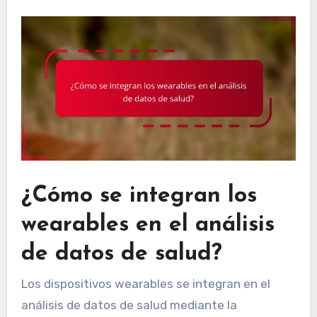
¿Cómo se integran los
wearables en el análisis
de datos de salud?
Los dispositivos wearables se integran en el
análisis de datos de salud mediante la