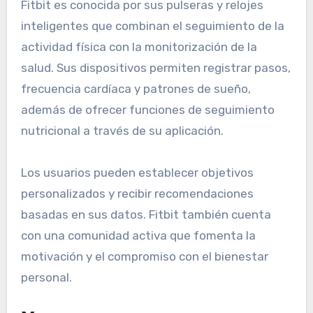
Fitbit es conocida por sus pulseras y relojes
inteligentes que combinan el seguimiento de la
actividad física con la monitorización de la
salud. Sus dispositivos permiten registrar pasos,
frecuencia cardíaca y patrones de sueño,
además de ofrecer funciones de seguimiento
nutricional a través de su aplicación.
Los usuarios pueden establecer objetivos
personalizados y recibir recomendaciones
basadas en sus datos. Fitbit también cuenta
con una comunidad activa que fomenta la
motivación y el compromiso con el bienestar
personal.