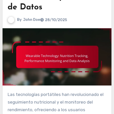
de Datos
By
John Doe
28/10/2025
Las tecnologías portátiles han revolucionado el
seguimiento nutricional y el monitoreo del
rendimiento, ofreciendo a los usuarios