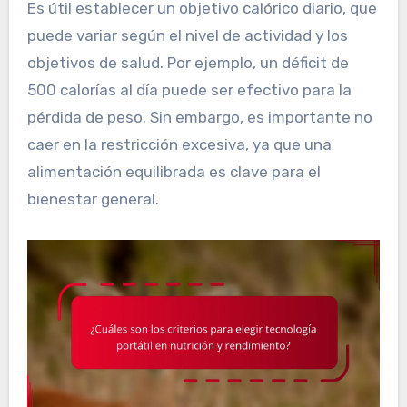
Es útil establecer un objetivo calórico diario, que
puede variar según el nivel de actividad y los
objetivos de salud. Por ejemplo, un déficit de
500 calorías al día puede ser efectivo para la
pérdida de peso. Sin embargo, es importante no
caer en la restricción excesiva, ya que una
alimentación equilibrada es clave para el
bienestar general.