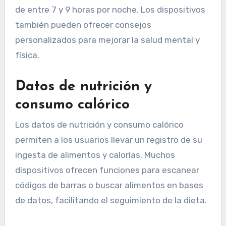
de entre 7 y 9 horas por noche. Los dispositivos
también pueden ofrecer consejos
personalizados para mejorar la salud mental y
física.
Datos de nutrición y
consumo calórico
Los datos de nutrición y consumo calórico
permiten a los usuarios llevar un registro de su
ingesta de alimentos y calorías. Muchos
dispositivos ofrecen funciones para escanear
códigos de barras o buscar alimentos en bases
de datos, facilitando el seguimiento de la dieta.