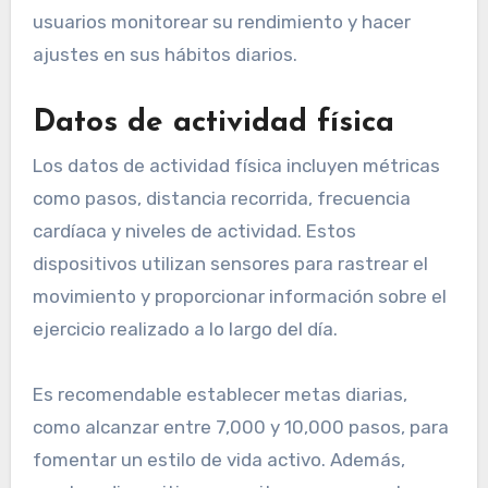
usuarios monitorear su rendimiento y hacer
ajustes en sus hábitos diarios.
Datos de actividad física
Los datos de actividad física incluyen métricas
como pasos, distancia recorrida, frecuencia
cardíaca y niveles de actividad. Estos
dispositivos utilizan sensores para rastrear el
movimiento y proporcionar información sobre el
ejercicio realizado a lo largo del día.
Es recomendable establecer metas diarias,
como alcanzar entre 7,000 y 10,000 pasos, para
fomentar un estilo de vida activo. Además,