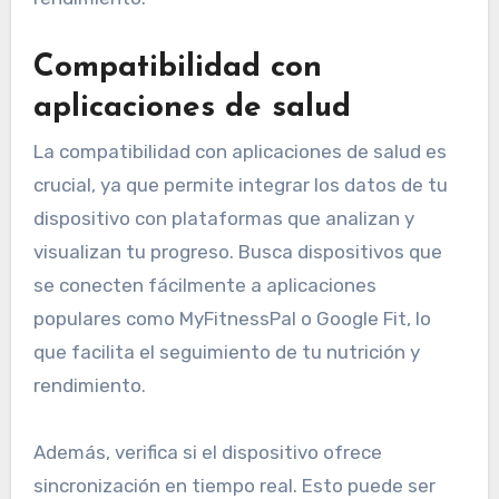
Compatibilidad con
aplicaciones de salud
La compatibilidad con aplicaciones de salud es
crucial, ya que permite integrar los datos de tu
dispositivo con plataformas que analizan y
visualizan tu progreso. Busca dispositivos que
se conecten fácilmente a aplicaciones
populares como MyFitnessPal o Google Fit, lo
que facilita el seguimiento de tu nutrición y
rendimiento.
Además, verifica si el dispositivo ofrece
sincronización en tiempo real. Esto puede ser