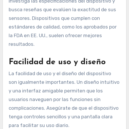
Investiga las especificaciones del dispositivo y
busca reseñas que evalúen la exactitud de sus
sensores. Dispositivos que cumplen con
estándares de calidad, como los aprobados por
la FDA en EE. UU., suelen ofrecer mejores
resultados.
Facilidad de uso y diseño
La facilidad de uso y el diseño del dispositivo
son igualmente importantes. Un diseño intuitivo
y una interfaz amigable permiten que los
usuarios naveguen por las funciones sin
complicaciones. Asegúrate de que el dispositivo
tenga controles sencillos y una pantalla clara
para facilitar su uso diario.