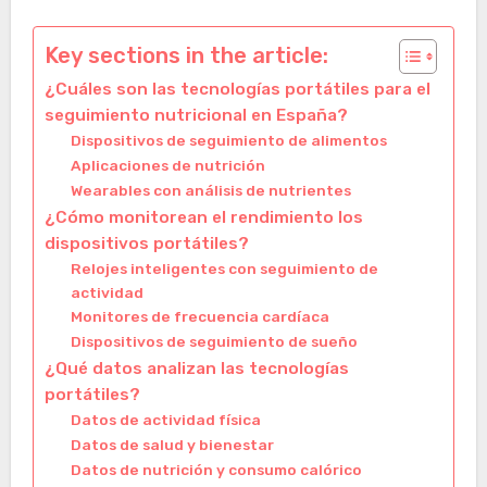
Key sections in the article:
¿Cuáles son las tecnologías portátiles para el
seguimiento nutricional en España?
Dispositivos de seguimiento de alimentos
Aplicaciones de nutrición
Wearables con análisis de nutrientes
¿Cómo monitorean el rendimiento los
dispositivos portátiles?
Relojes inteligentes con seguimiento de
actividad
Monitores de frecuencia cardíaca
Dispositivos de seguimiento de sueño
¿Qué datos analizan las tecnologías
portátiles?
Datos de actividad física
Datos de salud y bienestar
Datos de nutrición y consumo calórico