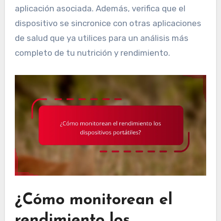
aplicación asociada. Además, verifica que el
dispositivo se sincronice con otras aplicaciones
de salud que ya utilices para un análisis más
completo de tu nutrición y rendimiento.
¿Cómo monitorean el
rendimiento los