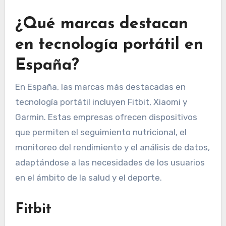
¿Qué marcas destacan
en tecnología portátil en
España?
En España, las marcas más destacadas en
tecnología portátil incluyen Fitbit, Xiaomi y
Garmin. Estas empresas ofrecen dispositivos
que permiten el seguimiento nutricional, el
monitoreo del rendimiento y el análisis de datos,
adaptándose a las necesidades de los usuarios
en el ámbito de la salud y el deporte.
Fitbit