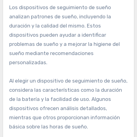
Los dispositivos de seguimiento de sueño
analizan patrones de sueño, incluyendo la
duración y la calidad del mismo. Estos
dispositivos pueden ayudar a identificar
problemas de sueño y a mejorar la higiene del
sueño mediante recomendaciones
personalizadas.
Al elegir un dispositivo de seguimiento de sueño,
considera las características como la duración
de la batería y la facilidad de uso. Algunos
dispositivos ofrecen análisis detallados,
mientras que otros proporcionan información
básica sobre las horas de sueño.