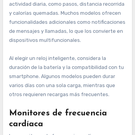
actividad diaria, como pasos, distancia recorrida
y calorías quemadas. Muchos modelos ofrecen
funcionalidades adicionales como notificaciones
de mensajes y llamadas, lo que los convierte en
dispositivos multifuncionales.
Al elegir un reloj inteligente, considera la
duración de la batería y la compatibilidad con tu
smartphone. Algunos modelos pueden durar
varios días con una sola carga, mientras que
otros requieren recargas más frecuentes.
Monitores de frecuencia
cardíaca