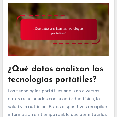
¿Qué datos analizan las
tecnologías portátiles?
Las tecnologías portátiles analizan diversos
datos relacionados con la actividad física, la
salud y la nutrición. Estos dispositivos recopilan
información en tiempo real, lo que permite a los