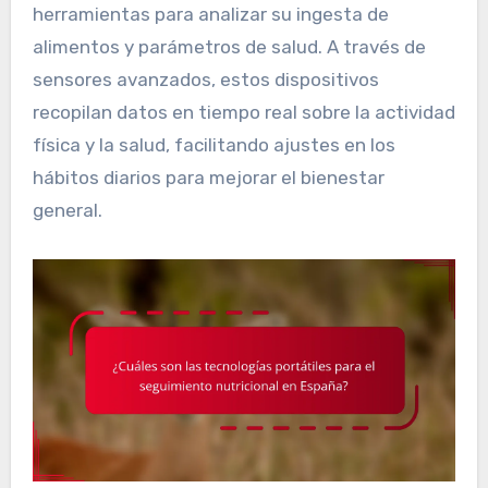
herramientas para analizar su ingesta de
alimentos y parámetros de salud. A través de
sensores avanzados, estos dispositivos
recopilan datos en tiempo real sobre la actividad
física y la salud, facilitando ajustes en los
hábitos diarios para mejorar el bienestar
general.