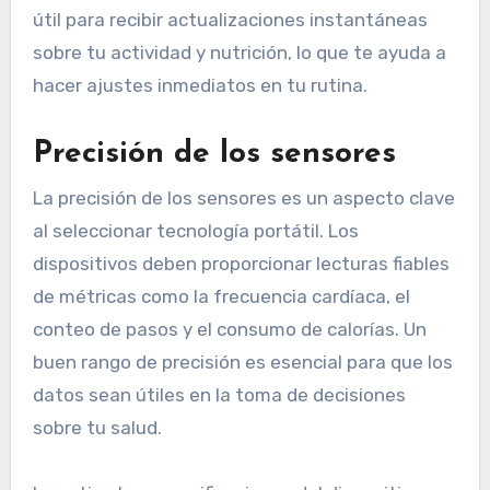
útil para recibir actualizaciones instantáneas
sobre tu actividad y nutrición, lo que te ayuda a
hacer ajustes inmediatos en tu rutina.
Precisión de los sensores
La precisión de los sensores es un aspecto clave
al seleccionar tecnología portátil. Los
dispositivos deben proporcionar lecturas fiables
de métricas como la frecuencia cardíaca, el
conteo de pasos y el consumo de calorías. Un
buen rango de precisión es esencial para que los
datos sean útiles en la toma de decisiones
sobre tu salud.