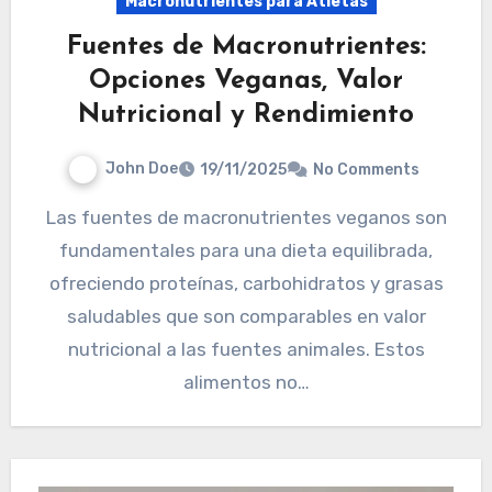
Macronutrientes para Atletas
Fuentes de Macronutrientes:
Opciones Veganas, Valor
Nutricional y Rendimiento
John Doe
19/11/2025
No Comments
Las fuentes de macronutrientes veganos son
fundamentales para una dieta equilibrada,
ofreciendo proteínas, carbohidratos y grasas
saludables que son comparables en valor
nutricional a las fuentes animales. Estos
alimentos no…