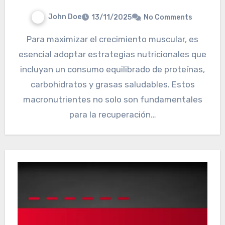
John Doe
13/11/2025
No Comments
Para maximizar el crecimiento muscular, es
esencial adoptar estrategias nutricionales que
incluyan un consumo equilibrado de proteínas,
carbohidratos y grasas saludables. Estos
macronutrientes no solo son fundamentales
para la recuperación…