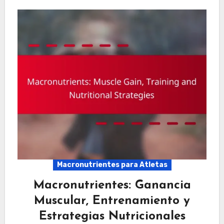
Macronutrientes para Atletas
Macronutrientes: Ganancia
Muscular, Entrenamiento y
Estrategias Nutricionales