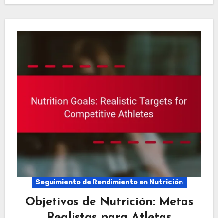
Seguimiento de Rendimiento en Nutrición
Objetivos de Nutrición: Metas
Realistas para Atletas