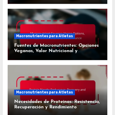
Prácticas
Macronutrientes para Atletas
Fuentes de Macronutrientes: Opciones
Veganas, Valor Nutricional y
Rendimiento
Macronutrientes para Atletas
Necesidades de Proteínas: Resistencia,
Recuperación y Rendimiento