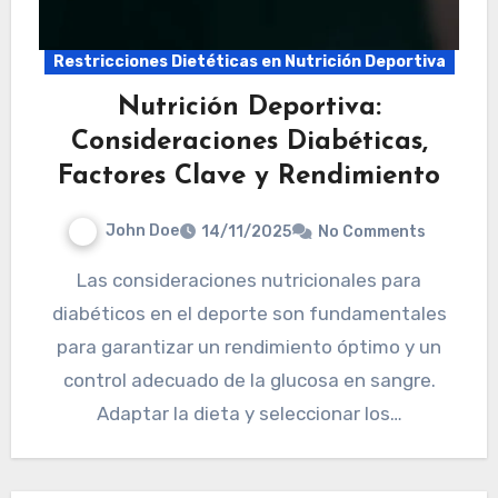
Restricciones Dietéticas en Nutrición Deportiva
Nutrición Deportiva:
Consideraciones Diabéticas,
Factores Clave y Rendimiento
John Doe
14/11/2025
No Comments
Las consideraciones nutricionales para
diabéticos en el deporte son fundamentales
para garantizar un rendimiento óptimo y un
control adecuado de la glucosa en sangre.
Adaptar la dieta y seleccionar los…