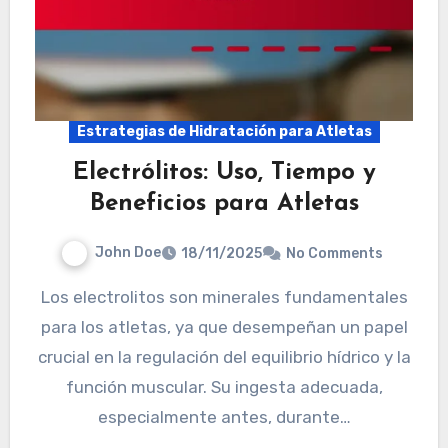
Estrategias de Hidratación para Atletas
Electrólitos: Uso, Tiempo y
Beneficios para Atletas
John Doe
18/11/2025
No Comments
Los electrolitos son minerales fundamentales
para los atletas, ya que desempeñan un papel
crucial en la regulación del equilibrio hídrico y la
función muscular. Su ingesta adecuada,
especialmente antes, durante…