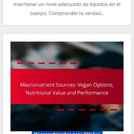
mantener un nivel adecuado de líquidos en el
cuerpo. Comprender la verdad…