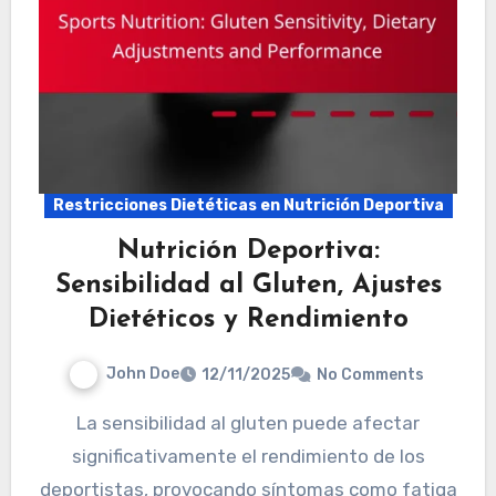
Restricciones Dietéticas en Nutrición Deportiva
Nutrición Deportiva:
Sensibilidad al Gluten, Ajustes
Dietéticos y Rendimiento
John Doe
12/11/2025
No Comments
La sensibilidad al gluten puede afectar
significativamente el rendimiento de los
deportistas, provocando síntomas como fatiga