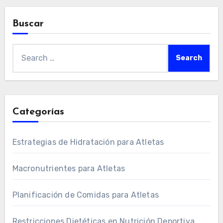
Buscar
Search
for:
Categorías
Estrategias de Hidratación para Atletas
Macronutrientes para Atletas
Planificación de Comidas para Atletas
Restricciones Dietéticas en Nutrición Deportiva