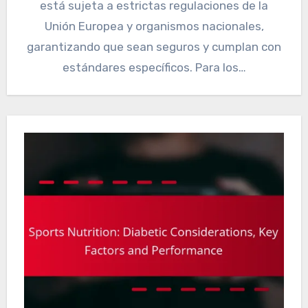
está sujeta a estrictas regulaciones de la
Unión Europea y organismos nacionales,
garantizando que sean seguros y cumplan con
estándares específicos. Para los…