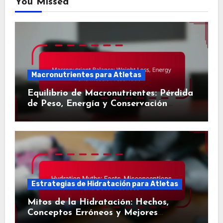
You Missed
Macronutrientes para Atletas
Equilibrio de Macronutrientes: Pérdida
de Peso, Energía y Conservación
Muscular
Estrategias de Hidratación para Atletas
Mitos de la Hidratación: Hechos,
Conceptos Erróneos y Mejores