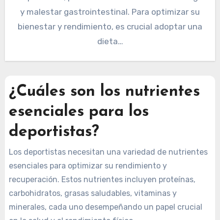
y malestar gastrointestinal. Para optimizar su
bienestar y rendimiento, es crucial adoptar una
dieta…
¿Cuáles son los nutrientes
esenciales para los
deportistas?
Los deportistas necesitan una variedad de nutrientes
esenciales para optimizar su rendimiento y
recuperación. Estos nutrientes incluyen proteínas,
carbohidratos, grasas saludables, vitaminas y
minerales, cada uno desempeñando un papel crucial