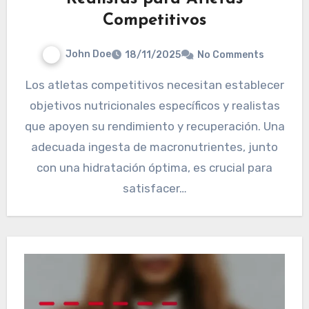
Competitivos
John Doe
18/11/2025
No Comments
Los atletas competitivos necesitan establecer
objetivos nutricionales específicos y realistas
que apoyen su rendimiento y recuperación. Una
adecuada ingesta de macronutrientes, junto
con una hidratación óptima, es crucial para
satisfacer…