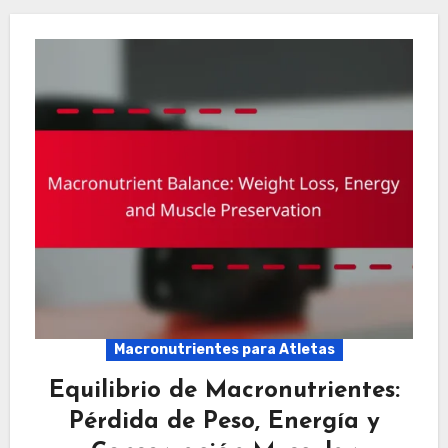
Macronutrientes para Atletas
Equilibrio de Macronutrientes:
Pérdida de Peso, Energía y