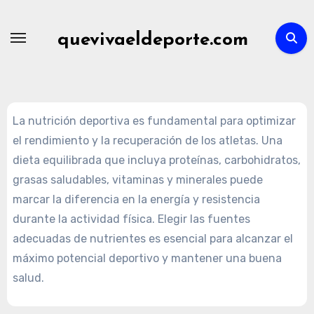
Skip
to
quevivaeldeporte.com
content
La nutrición deportiva es fundamental para optimizar
el rendimiento y la recuperación de los atletas. Una
dieta equilibrada que incluya proteínas, carbohidratos,
grasas saludables, vitaminas y minerales puede
marcar la diferencia en la energía y resistencia
durante la actividad física. Elegir las fuentes
adecuadas de nutrientes es esencial para alcanzar el
máximo potencial deportivo y mantener una buena
salud.