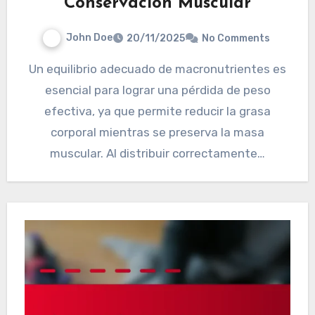
Conservación Muscular
John Doe
20/11/2025
No Comments
Un equilibrio adecuado de macronutrientes es
esencial para lograr una pérdida de peso
efectiva, ya que permite reducir la grasa
corporal mientras se preserva la masa
muscular. Al distribuir correctamente…