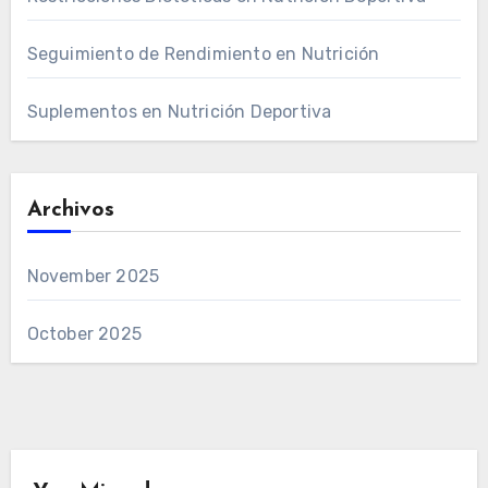
Seguimiento de Rendimiento en Nutrición
Suplementos en Nutrición Deportiva
Archivos
November 2025
October 2025