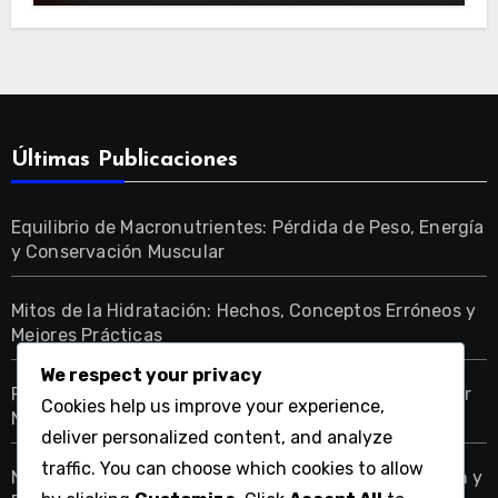
Últimas Publicaciones
Equilibrio de Macronutrientes: Pérdida de Peso, Energía
y Conservación Muscular
Mitos de la Hidratación: Hechos, Conceptos Erróneos y
Mejores Prácticas
We respect your privacy
Fuentes de Macronutrientes: Opciones Veganas, Valor
Cookies help us improve your experience,
Nutricional y Rendimiento
deliver personalized content, and analyze
traffic. You can choose which cookies to allow
Necesidades de Proteínas: Resistencia, Recuperación y