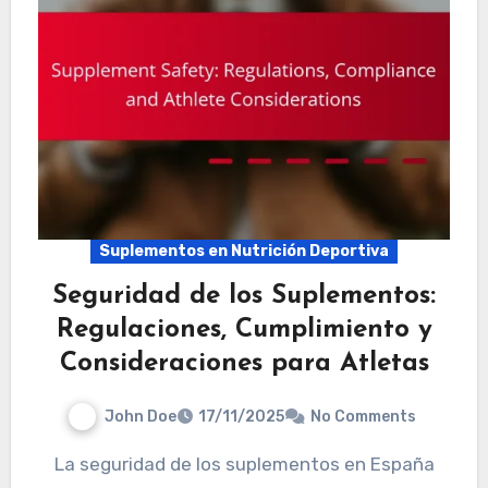
Suplementos en Nutrición Deportiva
Seguridad de los Suplementos:
Regulaciones, Cumplimiento y
Consideraciones para Atletas
John Doe
17/11/2025
No Comments
La seguridad de los suplementos en España