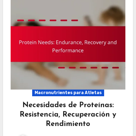
Macronutrientes para Atletas
Necesidades de Proteínas:
Resistencia, Recuperación y
Rendimiento