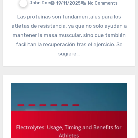
John Doe
19/11/2025
No Comments
Las proteínas son fundamentales para los
atletas de resistencia, ya que no solo ayudan a
mantener la masa muscular, sino que también
facilitan la recuperación tras el ejercicio. Se
sugiere…