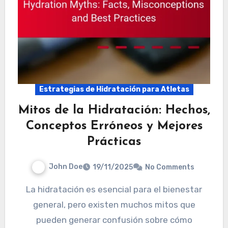
Estrategias de Hidratación para Atletas
Mitos de la Hidratación: Hechos,
Conceptos Erróneos y Mejores
Prácticas
John Doe
19/11/2025
No Comments
La hidratación es esencial para el bienestar
general, pero existen muchos mitos que
pueden generar confusión sobre cómo