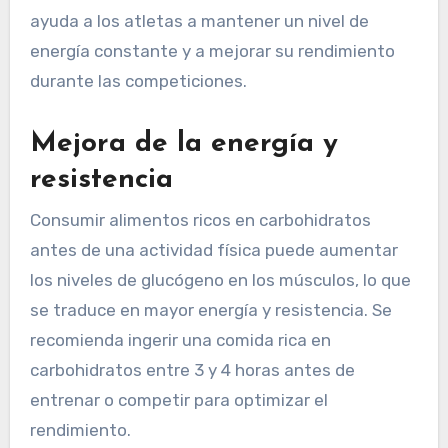
ayuda a los atletas a mantener un nivel de
energía constante y a mejorar su rendimiento
durante las competiciones.
Mejora de la energía y
resistencia
Consumir alimentos ricos en carbohidratos
antes de una actividad física puede aumentar
los niveles de glucógeno en los músculos, lo que
se traduce en mayor energía y resistencia. Se
recomienda ingerir una comida rica en
carbohidratos entre 3 y 4 horas antes de
entrenar o competir para optimizar el
rendimiento.