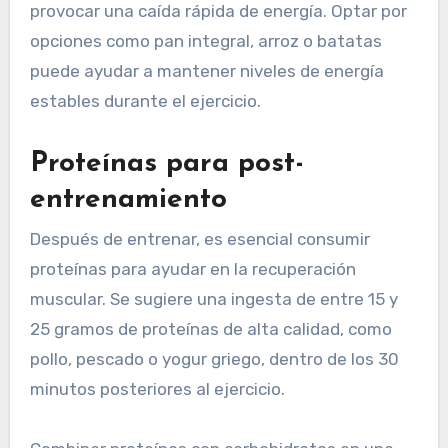
provocar una caída rápida de energía. Optar por
opciones como pan integral, arroz o batatas
puede ayudar a mantener niveles de energía
estables durante el ejercicio.
Proteínas para post-
entrenamiento
Después de entrenar, es esencial consumir
proteínas para ayudar en la recuperación
muscular. Se sugiere una ingesta de entre 15 y
25 gramos de proteínas de alta calidad, como
pollo, pescado o yogur griego, dentro de los 30
minutos posteriores al ejercicio.