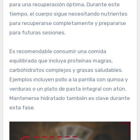
para una recuperación óptima. Durante este
tiempo, el cuerpo sigue necesitando nutrientes
para recuperarse completamente y prepararse
para futuras sesiones.
Es recomendable consumir una comida
equilibrada que incluya proteínas magras,
carbohidratos complejos y grasas saludables.
Ejemplos incluyen pollo a la parrilla con quinoa y
verduras o un plato de pasta integral con atún.
Mantenerse hidratado también es clave durante
esta fase.