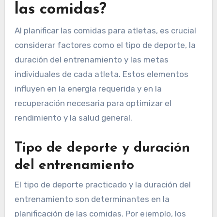
las comidas?
Al planificar las comidas para atletas, es crucial
considerar factores como el tipo de deporte, la
duración del entrenamiento y las metas
individuales de cada atleta. Estos elementos
influyen en la energía requerida y en la
recuperación necesaria para optimizar el
rendimiento y la salud general.
Tipo de deporte y duración
del entrenamiento
El tipo de deporte practicado y la duración del
entrenamiento son determinantes en la
planificación de las comidas. Por ejemplo, los