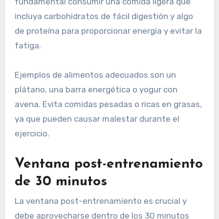
fundamental consumir una comida ligera que
incluya carbohidratos de fácil digestión y algo
de proteína para proporcionar energía y evitar la
fatiga.
Ejemplos de alimentos adecuados son un
plátano, una barra energética o yogur con
avena. Evita comidas pesadas o ricas en grasas,
ya que pueden causar malestar durante el
ejercicio.
Ventana post-entrenamiento
de 30 minutos
La ventana post-entrenamiento es crucial y
debe aprovecharse dentro de los 30 minutos