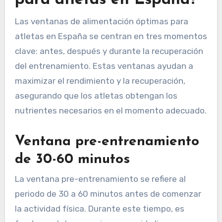
para atletas en España?
Las ventanas de alimentación óptimas para
atletas en España se centran en tres momentos
clave: antes, después y durante la recuperación
del entrenamiento. Estas ventanas ayudan a
maximizar el rendimiento y la recuperación,
asegurando que los atletas obtengan los
nutrientes necesarios en el momento adecuado.
Ventana pre-entrenamiento
de 30-60 minutos
La ventana pre-entrenamiento se refiere al
periodo de 30 a 60 minutos antes de comenzar
la actividad física. Durante este tiempo, es