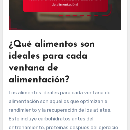
¿Qué alimentos son
ideales para cada
ventana de
alimentación?
Los alimentos ideales para cada ventana de
alimentación son aquellos que optimizan el
rendimiento y la recuperación de los atletas.
Esto incluye carbohidratos antes del
entrenamiento, proteínas después del ejercicio