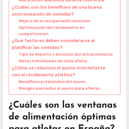
Hidratación adecuada durante todo el día
¿Cuáles son los beneficios de una buena
sincronización de comidas?
Mejora de la recuperación muscular
Optimización del rendimiento en
competiciones
¿Qué factores deben considerarse al
planificar las comidas?
Tipo de deporte y duración del entrenamiento
Metas individuales de cada atleta
¿Cómo se relaciona el ayuno intermitente
con el rendimiento atlético?
Beneficios potenciales del ayuno
Riesgos asociados al ayuno para atletas
¿Cuáles son las ventanas
de alimentación óptimas