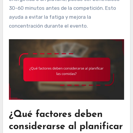
30-60 minutos antes de la competición. Esto
ayuda a evitar la fatiga y mejora la
concentración durante el evento.
¿Qué factores deben
considerarse al planificar