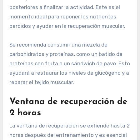
posteriores a finalizar la actividad. Este es el
momento ideal para reponer los nutrientes
perdidos y ayudar en la recuperación muscular.
Se recomienda consumir una mezcla de
carbohidratos y proteínas, como un batido de
proteínas con fruta o un sándwich de pavo. Esto
ayudará a restaurar los niveles de glucógeno y a
reparar el tejido muscular.
Ventana de recuperación de
2 horas
La ventana de recuperación se extiende hasta 2
horas después del entrenamiento y es esencial