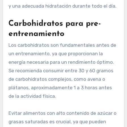
y una adecuada hidratación durante todo el día.
Carbohidratos para pre-
entrenamiento
Los carbohidratos son fundamentales antes de
un entrenamiento, ya que proporcionan la
energía necesaria para un rendimiento óptimo.
Se recomienda consumir entre 30 y 60 gramos
de carbohidratos complejos, como avena o
plátanos, aproximadamente 1 a 3 horas antes
de la actividad física.
Evitar alimentos con alto contenido de azúcar o
grasas saturadas es crucial, ya que pueden