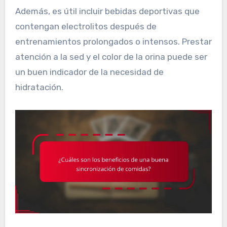
Además, es útil incluir bebidas deportivas que
contengan electrolitos después de
entrenamientos prolongados o intensos. Prestar
atención a la sed y el color de la orina puede ser
un buen indicador de la necesidad de
hidratación.