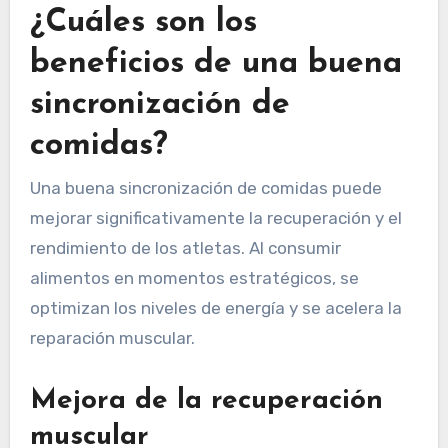
¿Cuáles son los
beneficios de una buena
sincronización de
comidas?
Una buena sincronización de comidas puede
mejorar significativamente la recuperación y el
rendimiento de los atletas. Al consumir
alimentos en momentos estratégicos, se
optimizan los niveles de energía y se acelera la
reparación muscular.
Mejora de la recuperación
muscular