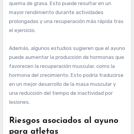
quema de grasa. Esto puede resultar en un
mayor rendimiento durante actividades
prolongadas y una recuperación más rápida tras
el ejercicio.
Además, algunos estudios sugieren que el ayuno
puede aumentar la producción de hormonas que
favorecen la recuperación muscular, como la
hormona del crecimiento. Esto podría traducirse
en un mejor desarrollo de la masa muscular y
una reducción del tiempo de inactividad por
lesiones.
Riesgos asociados al ayuno
para atletas