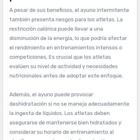
A pesar de sus beneficios, el ayuno intermitente
también presenta riesgos para los atletas. La
restricción calórica puede llevar a una
disminución de la energía, lo que podría afectar
el rendimiento en entrenamientos intensos o
competiciones. Es crucial que los atletas
evalúen su nivel de actividad y necesidades
nutricionales antes de adoptar este enfoque.
Además, el ayuno puede provocar
deshidratación si no se maneja adecuadamente
la ingesta de líquidos. Los atletas deben
asegurarse de mantenerse bien hidratados y
considerar su horario de entrenamiento al