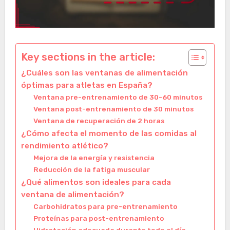
Key sections in the article:
¿Cuáles son las ventanas de alimentación
óptimas para atletas en España?
Ventana pre-entrenamiento de 30-60 minutos
Ventana post-entrenamiento de 30 minutos
Ventana de recuperación de 2 horas
¿Cómo afecta el momento de las comidas al
rendimiento atlético?
Mejora de la energía y resistencia
Reducción de la fatiga muscular
¿Qué alimentos son ideales para cada
ventana de alimentación?
Carbohidratos para pre-entrenamiento
Proteínas para post-entrenamiento