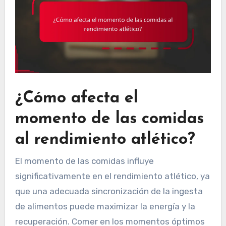
¿Cómo afecta el
momento de las comidas
al rendimiento atlético?
El momento de las comidas influye
significativamente en el rendimiento atlético, ya
que una adecuada sincronización de la ingesta
de alimentos puede maximizar la energía y la
recuperación. Comer en los momentos óptimos