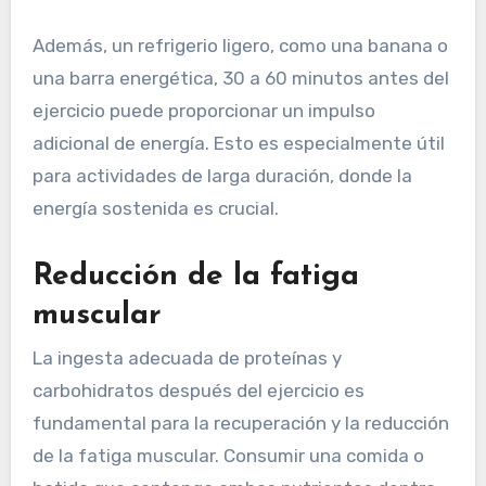
Además, un refrigerio ligero, como una banana o
una barra energética, 30 a 60 minutos antes del
ejercicio puede proporcionar un impulso
adicional de energía. Esto es especialmente útil
para actividades de larga duración, donde la
energía sostenida es crucial.
Reducción de la fatiga
muscular
La ingesta adecuada de proteínas y
carbohidratos después del ejercicio es
fundamental para la recuperación y la reducción
de la fatiga muscular. Consumir una comida o