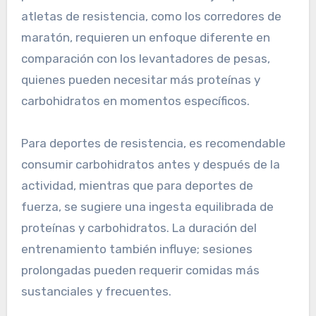
atletas de resistencia, como los corredores de
maratón, requieren un enfoque diferente en
comparación con los levantadores de pesas,
quienes pueden necesitar más proteínas y
carbohidratos en momentos específicos.
Para deportes de resistencia, es recomendable
consumir carbohidratos antes y después de la
actividad, mientras que para deportes de
fuerza, se sugiere una ingesta equilibrada de
proteínas y carbohidratos. La duración del
entrenamiento también influye; sesiones
prolongadas pueden requerir comidas más
sustanciales y frecuentes.