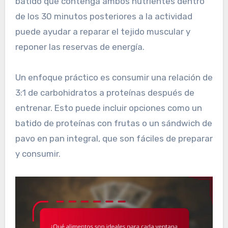
batido que contenga ambos nutrientes dentro
de los 30 minutos posteriores a la actividad
puede ayudar a reparar el tejido muscular y
reponer las reservas de energía.
Un enfoque práctico es consumir una relación de
3:1 de carbohidratos a proteínas después de
entrenar. Esto puede incluir opciones como un
batido de proteínas con frutas o un sándwich de
pavo en pan integral, que son fáciles de preparar
y consumir.