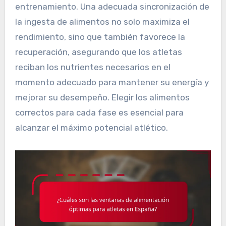
entrenamiento. Una adecuada sincronización de
la ingesta de alimentos no solo maximiza el
rendimiento, sino que también favorece la
recuperación, asegurando que los atletas
reciban los nutrientes necesarios en el
momento adecuado para mantener su energía y
mejorar su desempeño. Elegir los alimentos
correctos para cada fase es esencial para
alcanzar el máximo potencial atlético.