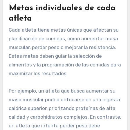
Metas individuales de cada
atleta
Cada atleta tiene metas únicas que afectan su
planificación de comidas, como aumentar masa
muscular, perder peso o mejorar la resistencia.
Estas metas deben guiar la selección de
alimentos y la programación de las comidas para
maximizar los resultados.
Por ejemplo, un atleta que busca aumentar su
masa muscular podría enfocarse en una ingesta
calórica superior, priorizando proteínas de alta
calidad y carbohidratos complejos. En contraste,
un atleta que intenta perder peso debe