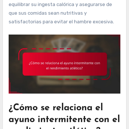
equilibrar su ingesta calórica y asegurarse de
que sus comidas sean nutritivas y
satisfactorias para evitar el hambre excesiva.
¿Cómo se relaciona el
ayuno intermitente con el