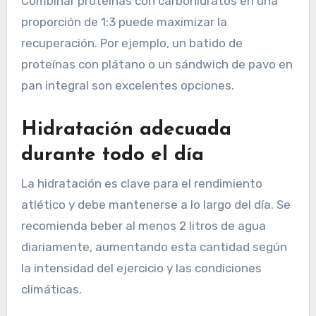
Combinar proteínas con carbohidratos en una
proporción de 1:3 puede maximizar la
recuperación. Por ejemplo, un batido de
proteínas con plátano o un sándwich de pavo en
pan integral son excelentes opciones.
Hidratación adecuada
durante todo el día
La hidratación es clave para el rendimiento
atlético y debe mantenerse a lo largo del día. Se
recomienda beber al menos 2 litros de agua
diariamente, aumentando esta cantidad según
la intensidad del ejercicio y las condiciones
climáticas.