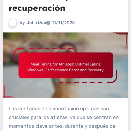
recuperación
By
John Doe
11/11/2025
Las ventanas de alimentación óptimas son
cruciales para los atletas, ya que se centran en
momentos clave antes, durante y después del