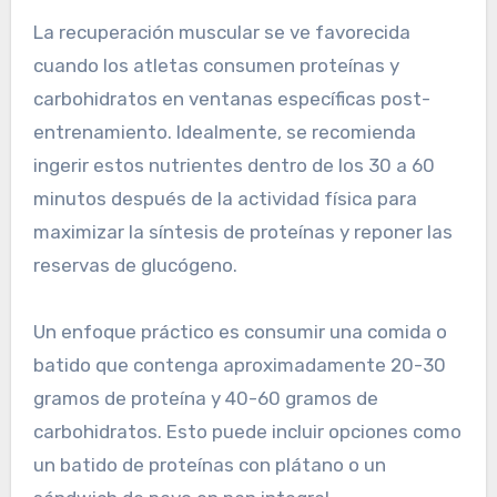
La recuperación muscular se ve favorecida
cuando los atletas consumen proteínas y
carbohidratos en ventanas específicas post-
entrenamiento. Idealmente, se recomienda
ingerir estos nutrientes dentro de los 30 a 60
minutos después de la actividad física para
maximizar la síntesis de proteínas y reponer las
reservas de glucógeno.
Un enfoque práctico es consumir una comida o
batido que contenga aproximadamente 20-30
gramos de proteína y 40-60 gramos de
carbohidratos. Esto puede incluir opciones como
un batido de proteínas con plátano o un