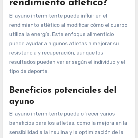
rendimiento atlético?
El ayuno intermitente puede influir en el
rendimiento atlético al modificar cómo el cuerpo
utiliza la energía. Este enfoque alimenticio
puede ayudar a algunos atletas a mejorar su
resistencia y recuperación, aunque los
resultados pueden variar según el individuo y el
tipo de deporte.
Beneficios potenciales del
ayuno
El ayuno intermitente puede ofrecer varios
beneficios para los atletas, como la mejora en la
sensibilidad a la insulina y la optimización de la