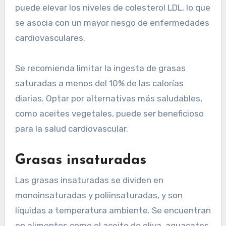
puede elevar los niveles de colesterol LDL, lo que
se asocia con un mayor riesgo de enfermedades
cardiovasculares.
Se recomienda limitar la ingesta de grasas
saturadas a menos del 10% de las calorías
diarias. Optar por alternativas más saludables,
como aceites vegetales, puede ser beneficioso
para la salud cardiovascular.
Grasas insaturadas
Las grasas insaturadas se dividen en
monoinsaturadas y poliinsaturadas, y son
líquidas a temperatura ambiente. Se encuentran
en alimentos como el aceite de oliva, aguacates,