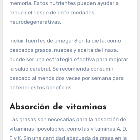
memoria. Estos nutrientes pueden ayudar a
reducir el riesgo de enfermedades
neurodegenerativas.
Incluir fuentes de omega-3 en la dieta, como
pescados grasos, nueces y aceite de linaza,
puede ser una estrategia efectiva para mejorar
la salud cerebral. Se recomienda consumir
pescado al menos dos veces por semana para
obtener estos beneficios.
Absorción de vitaminas
Las grasas son necesarias para la absorción de
vitaminas liposolubles, como las vitaminas A, D,
E y K. Sin una cantidad adecuada de grasa en la