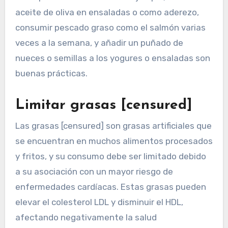
aceite de oliva en ensaladas o como aderezo,
consumir pescado graso como el salmón varias
veces a la semana, y añadir un puñado de
nueces o semillas a los yogures o ensaladas son
buenas prácticas.
Limitar grasas [censured]
Las grasas [censured] son grasas artificiales que
se encuentran en muchos alimentos procesados
y fritos, y su consumo debe ser limitado debido
a su asociación con un mayor riesgo de
enfermedades cardíacas. Estas grasas pueden
elevar el colesterol LDL y disminuir el HDL,
afectando negativamente la salud