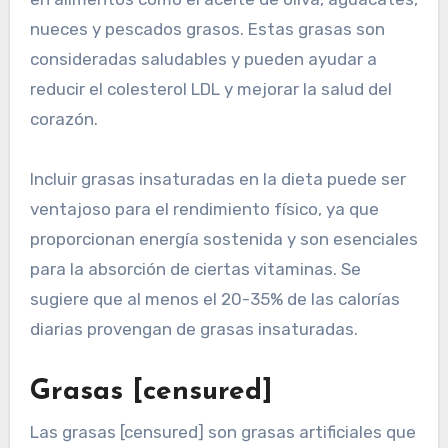
nueces y pescados grasos. Estas grasas son
consideradas saludables y pueden ayudar a
reducir el colesterol LDL y mejorar la salud del
corazón.
Incluir grasas insaturadas en la dieta puede ser
ventajoso para el rendimiento físico, ya que
proporcionan energía sostenida y son esenciales
para la absorción de ciertas vitaminas. Se
sugiere que al menos el 20-35% de las calorías
diarias provengan de grasas insaturadas.
Grasas [censured]
Las grasas [censured] son grasas artificiales que