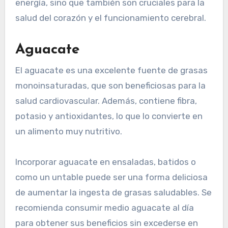
energía, sino que también son cruciales para la
salud del corazón y el funcionamiento cerebral.
Aguacate
El aguacate es una excelente fuente de grasas
monoinsaturadas, que son beneficiosas para la
salud cardiovascular. Además, contiene fibra,
potasio y antioxidantes, lo que lo convierte en
un alimento muy nutritivo.
Incorporar aguacate en ensaladas, batidos o
como un untable puede ser una forma deliciosa
de aumentar la ingesta de grasas saludables. Se
recomienda consumir medio aguacate al día
para obtener sus beneficios sin excederse en