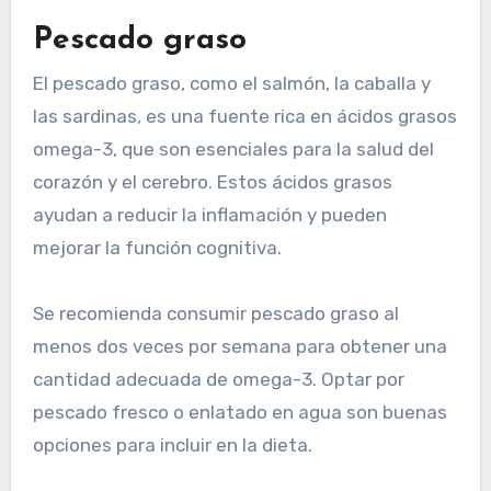
Pescado graso
El pescado graso, como el salmón, la caballa y
las sardinas, es una fuente rica en ácidos grasos
omega-3, que son esenciales para la salud del
corazón y el cerebro. Estos ácidos grasos
ayudan a reducir la inflamación y pueden
mejorar la función cognitiva.
Se recomienda consumir pescado graso al
menos dos veces por semana para obtener una
cantidad adecuada de omega-3. Optar por
pescado fresco o enlatado en agua son buenas
opciones para incluir en la dieta.