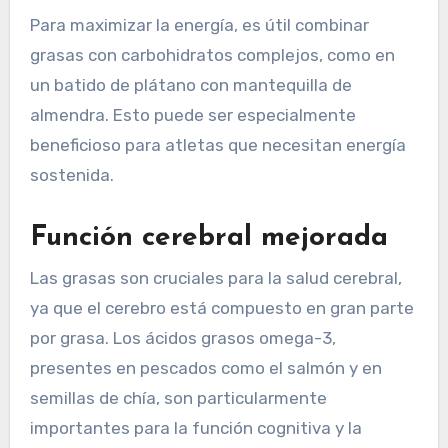
Para maximizar la energía, es útil combinar
grasas con carbohidratos complejos, como en
un batido de plátano con mantequilla de
almendra. Esto puede ser especialmente
beneficioso para atletas que necesitan energía
sostenida.
Función cerebral mejorada
Las grasas son cruciales para la salud cerebral,
ya que el cerebro está compuesto en gran parte
por grasa. Los ácidos grasos omega-3,
presentes en pescados como el salmón y en
semillas de chía, son particularmente
importantes para la función cognitiva y la