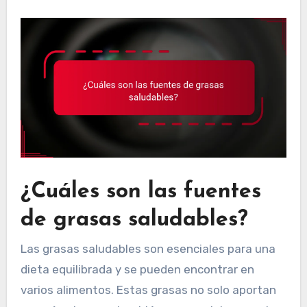
¿Cuáles son las fuentes
de grasas saludables?
Las grasas saludables son esenciales para una
dieta equilibrada y se pueden encontrar en
varios alimentos. Estas grasas no solo aportan