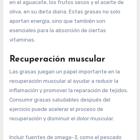
en el aguacate, los frutos secos y el aceite de
oliva, en su dieta diaria. Estas grasas no solo
aportan energía, sino que también son
esenciales para la absorción de ciertas
vitaminas.
Recuperación muscular
Las grasas juegan un papel importante en la
recuperación muscular al ayudar a reducir la
inflamación y promover la reparación de tejidos.
Consumir grasas saludables después del
ejercicio puede acelerar el proceso de
recuperación y disminuir el dolor muscular.
Incluir fuentes de omega-3, como el pescado