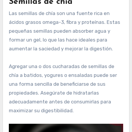
Semillas de chía
Las semillas de chía son una fuente rica en
ácidos grasos omega-3, fibra y proteínas. Estas
pequeñas semillas pueden absorber agua y
formar un gel, lo que las hace ideales para
aumentar la saciedad y mejorar la digestión.
Agregar una o dos cucharadas de semillas de
chía a batidos, yogures o ensaladas puede ser
una forma sencilla de beneficiarse de sus
propiedades. Asegúrate de hidratarlas
adecuadamente antes de consumirlas para
maximizar su digestibilidad.