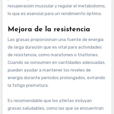
recuperación muscular y regular el metabolismo,
lo que es esencial para un rendimiento óptimo.
Mejora de la resistencia
Las grasas proporcionan una fuente de energía
de larga duración que es vital para actividades
de resistencia, como maratones o triatlones.
Cuando se consumen en cantidades adecuadas,
pueden ayudar a mantener los niveles de
energía durante períodos prolongados, evitando
la fatiga prematura.
Es recomendable que los atletas incluyan
grasas saludables, como las que se encuentran