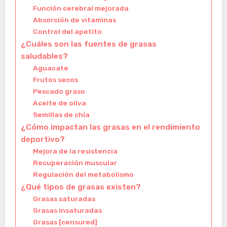
Función cerebral mejorada
Absorción de vitaminas
Control del apetito
¿Cuáles son las fuentes de grasas
saludables?
Aguacate
Frutos secos
Pescado graso
Aceite de oliva
Semillas de chía
¿Cómo impactan las grasas en el rendimiento
deportivo?
Mejora de la resistencia
Recuperación muscular
Regulación del metabolismo
¿Qué tipos de grasas existen?
Grasas saturadas
Grasas insaturadas
Grasas [censured]