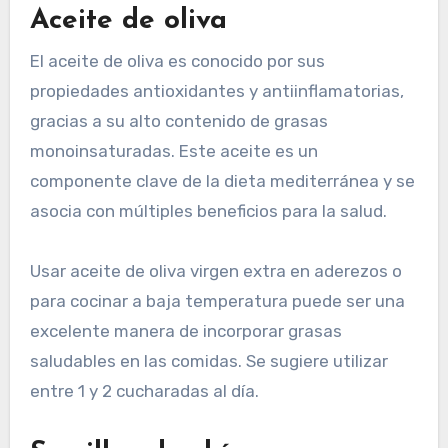
Aceite de oliva
El aceite de oliva es conocido por sus
propiedades antioxidantes y antiinflamatorias,
gracias a su alto contenido de grasas
monoinsaturadas. Este aceite es un
componente clave de la dieta mediterránea y se
asocia con múltiples beneficios para la salud.
Usar aceite de oliva virgen extra en aderezos o
para cocinar a baja temperatura puede ser una
excelente manera de incorporar grasas
saludables en las comidas. Se sugiere utilizar
entre 1 y 2 cucharadas al día.