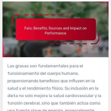
Las grasas son fundamentales para el
funcionamiento del cuerpo humano,
proporcionando beneficios que influyen en la
salud y el rendimiento físico. Su inclusión en la
dieta no solo mejora la salud cardiovascular y la
función cerebral, sino que también actúa como
una fuente clave de energía, especialmente