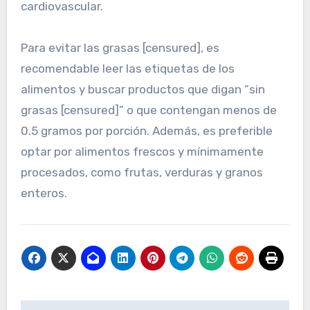
cardiovascular.
Para evitar las grasas [censured], es
recomendable leer las etiquetas de los
alimentos y buscar productos que digan “sin
grasas [censured]” o que contengan menos de
0.5 gramos por porción. Además, es preferible
optar por alimentos frescos y mínimamente
procesados, como frutas, verduras y granos
enteros.