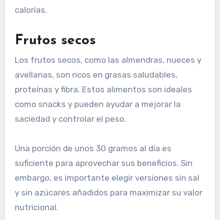
calorías.
Frutos secos
Los frutos secos, como las almendras, nueces y
avellanas, son ricos en grasas saludables,
proteínas y fibra. Estos alimentos son ideales
como snacks y pueden ayudar a mejorar la
saciedad y controlar el peso.
Una porción de unos 30 gramos al día es
suficiente para aprovechar sus beneficios. Sin
embargo, es importante elegir versiones sin sal
y sin azúcares añadidos para maximizar su valor
nutricional.