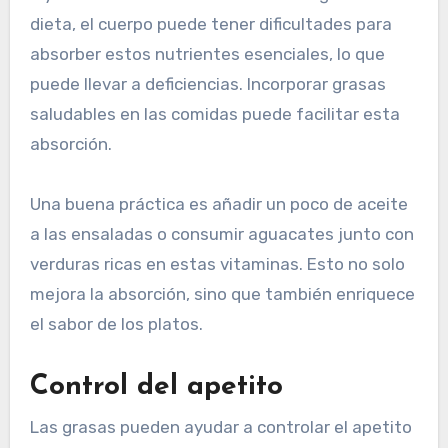
dieta, el cuerpo puede tener dificultades para
absorber estos nutrientes esenciales, lo que
puede llevar a deficiencias. Incorporar grasas
saludables en las comidas puede facilitar esta
absorción.
Una buena práctica es añadir un poco de aceite
a las ensaladas o consumir aguacates junto con
verduras ricas en estas vitaminas. Esto no solo
mejora la absorción, sino que también enriquece
el sabor de los platos.
Control del apetito
Las grasas pueden ayudar a controlar el apetito