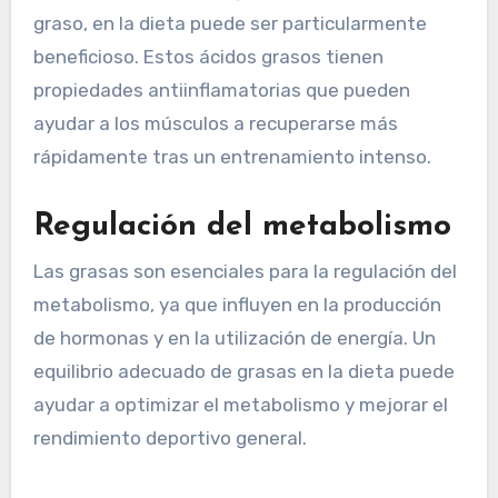
graso, en la dieta puede ser particularmente
beneficioso. Estos ácidos grasos tienen
propiedades antiinflamatorias que pueden
ayudar a los músculos a recuperarse más
rápidamente tras un entrenamiento intenso.
Regulación del metabolismo
Las grasas son esenciales para la regulación del
metabolismo, ya que influyen en la producción
de hormonas y en la utilización de energía. Un
equilibrio adecuado de grasas en la dieta puede
ayudar a optimizar el metabolismo y mejorar el
rendimiento deportivo general.