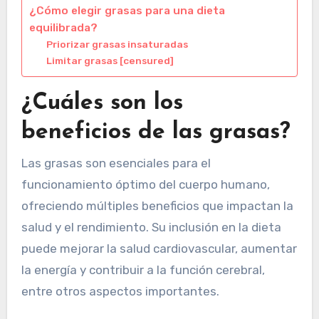
¿Cómo elegir grasas para una dieta
equilibrada?
Priorizar grasas insaturadas
Limitar grasas [censured]
¿Cuáles son los
beneficios de las grasas?
Las grasas son esenciales para el
funcionamiento óptimo del cuerpo humano,
ofreciendo múltiples beneficios que impactan la
salud y el rendimiento. Su inclusión en la dieta
puede mejorar la salud cardiovascular, aumentar
la energía y contribuir a la función cerebral,
entre otros aspectos importantes.