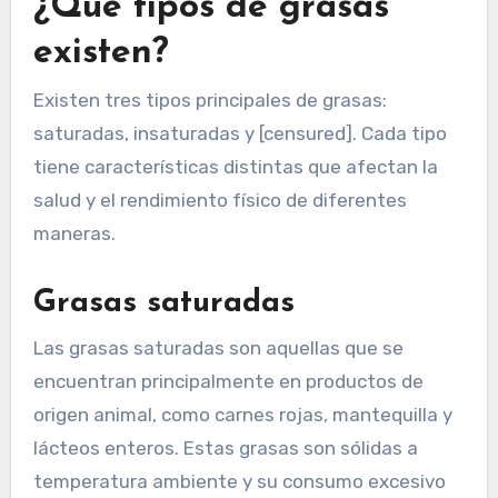
¿Qué tipos de grasas
existen?
Existen tres tipos principales de grasas:
saturadas, insaturadas y [censured]. Cada tipo
tiene características distintas que afectan la
salud y el rendimiento físico de diferentes
maneras.
Grasas saturadas
Las grasas saturadas son aquellas que se
encuentran principalmente en productos de
origen animal, como carnes rojas, mantequilla y
lácteos enteros. Estas grasas son sólidas a
temperatura ambiente y su consumo excesivo