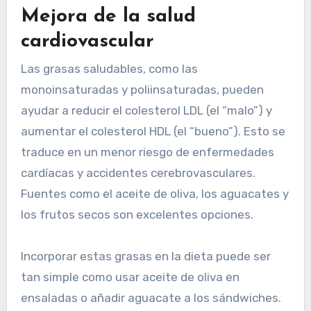
Mejora de la salud
cardiovascular
Las grasas saludables, como las
monoinsaturadas y poliinsaturadas, pueden
ayudar a reducir el colesterol LDL (el “malo”) y
aumentar el colesterol HDL (el “bueno”). Esto se
traduce en un menor riesgo de enfermedades
cardíacas y accidentes cerebrovasculares.
Fuentes como el aceite de oliva, los aguacates y
los frutos secos son excelentes opciones.
Incorporar estas grasas en la dieta puede ser
tan simple como usar aceite de oliva en
ensaladas o añadir aguacate a los sándwiches.