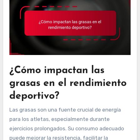
¿Cómo impactan las
grasas en el rendimiento
deportivo?
Las grasas son una fuente crucial de energía
para los atletas, especialmente durante
ejercicios prolongados. Su consumo adecuado
puede mejorar la resistencia, facilitar la