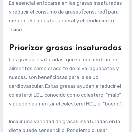
Es esencial enfocarse en las grasas insaturadas
y reducir el consumo de grasas [censured] para
mejorar el bienestar general y el rendimiento
físico.
Priorizar grasas insaturadas
Las grasas insaturadas, que se encuentran en
alimentos como el aceite de oliva, aguacates y
nueces, son beneficiosas para la salud
cardiovascular. Estas grasas ayudan a reducir el
colesterol LDL, conocido como colesterol “malo”,
y pueden aumentar el colesterol HDL, el “bueno”.
Incluir una variedad de grasas insaturadas en la
dieta puede ser sencillo. Por ejemplo, usar