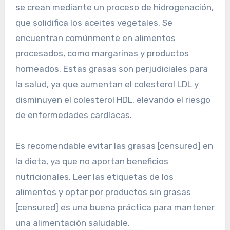
se crean mediante un proceso de hidrogenación,
que solidifica los aceites vegetales. Se
encuentran comúnmente en alimentos
procesados, como margarinas y productos
horneados. Estas grasas son perjudiciales para
la salud, ya que aumentan el colesterol LDL y
disminuyen el colesterol HDL, elevando el riesgo
de enfermedades cardíacas.
Es recomendable evitar las grasas [censured] en
la dieta, ya que no aportan beneficios
nutricionales. Leer las etiquetas de los
alimentos y optar por productos sin grasas
[censured] es una buena práctica para mantener
una alimentación saludable.