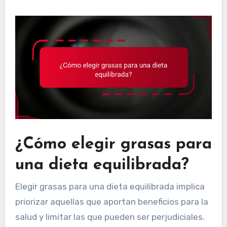
¿Cómo elegir grasas para
una dieta equilibrada?
Elegir grasas para una dieta equilibrada implica
priorizar aquellas que aportan beneficios para la
salud y limitar las que pueden ser perjudiciales.