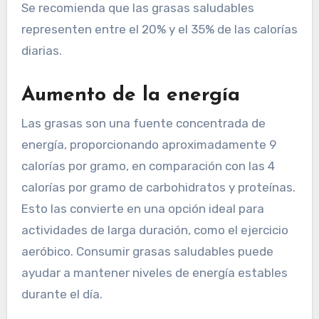
Se recomienda que las grasas saludables
representen entre el 20% y el 35% de las calorías
diarias.
Aumento de la energía
Las grasas son una fuente concentrada de
energía, proporcionando aproximadamente 9
calorías por gramo, en comparación con las 4
calorías por gramo de carbohidratos y proteínas.
Esto las convierte en una opción ideal para
actividades de larga duración, como el ejercicio
aeróbico. Consumir grasas saludables puede
ayudar a mantener niveles de energía estables
durante el día.