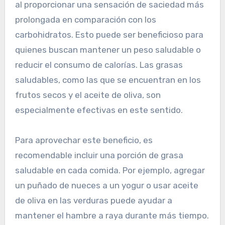
al proporcionar una sensación de saciedad más
prolongada en comparación con los
carbohidratos. Esto puede ser beneficioso para
quienes buscan mantener un peso saludable o
reducir el consumo de calorías. Las grasas
saludables, como las que se encuentran en los
frutos secos y el aceite de oliva, son
especialmente efectivas en este sentido.
Para aprovechar este beneficio, es
recomendable incluir una porción de grasa
saludable en cada comida. Por ejemplo, agregar
un puñado de nueces a un yogur o usar aceite
de oliva en las verduras puede ayudar a
mantener el hambre a raya durante más tiempo.