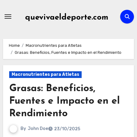
Skip
to
quevivaeldeporte.com
content
Home
Macronutrientes para Atletas
Grasas: Beneficios, Fuentes e Impacto en el Rendimiento
Macronutrientes para Atletas
Grasas: Beneficios,
Fuentes e Impacto en el
Rendimiento
By
John Doe
23/10/2025